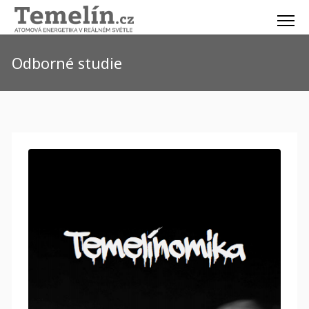
Odborné studie