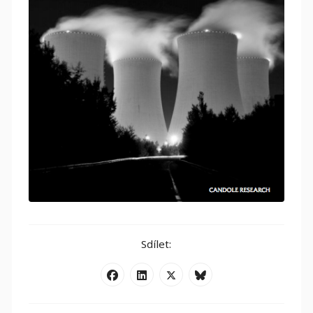
Sdílet: