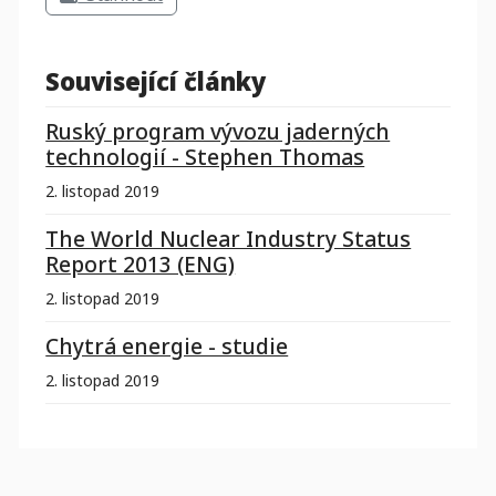
Související články
Ruský program vývozu jaderných
technologií - Stephen Thomas
2. listopad 2019
The World Nuclear Industry Status
Report 2013 (ENG)
2. listopad 2019
Chytrá energie - studie
2. listopad 2019