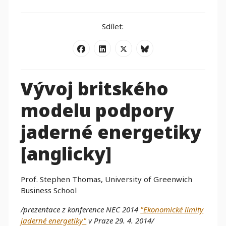
Sdílet:
Vývoj britského
modelu podpory
jaderné energetiky
[anglicky]
Prof. Stephen Thomas, University of Greenwich
Business School
/prezentace z konference NEC 2014
"Ekonomické limity
jaderné energetiky"
v Praze 29. 4. 2014/