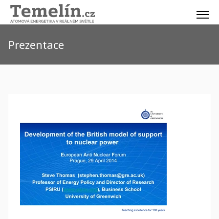
Prezentace