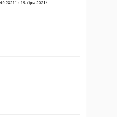
ě 2021" z 19. října 2021/