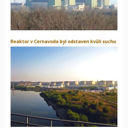
Reaktor v Cernavoda byl odstaven kvůli suchu