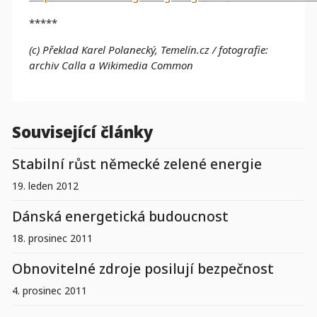
*****
(c) Překlad Karel Polanecký, Temelín.cz
/ fotografie:
archiv Calla a Wikimedia Common
Související články
Stabilní růst německé zelené energie
19. leden 2012
Dánská energetická budoucnost
18. prosinec 2011
Obnovitelné zdroje posilují bezpečnost
4. prosinec 2011