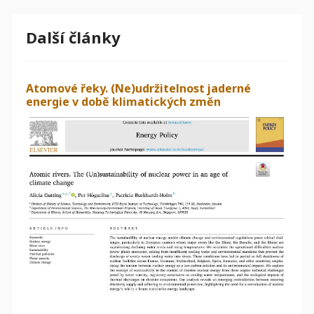
Další články
Atomové řeky. (Ne)udržitelnost jaderné
energie v době klimatických změn