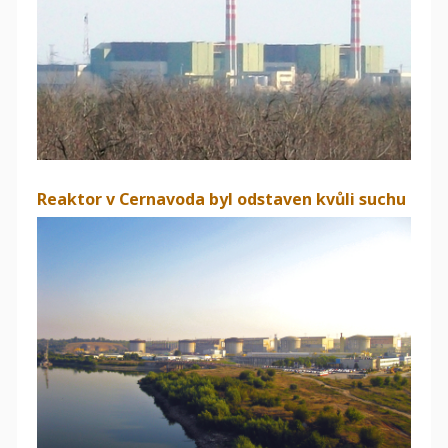
Reaktor v Cernavoda byl odstaven kvůli suchu