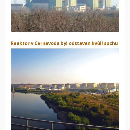
Reaktor v Cernavoda byl odstaven kvůli suchu