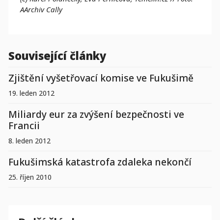
AArchiv Cally
Související články
Zjištění vyšetřovací komise ve Fukušimě
19. leden 2012
Miliardy eur za zvýšení bezpečnosti ve
Francii
8. leden 2012
Fukušimská katastrofa zdaleka nekončí
25. říjen 2010