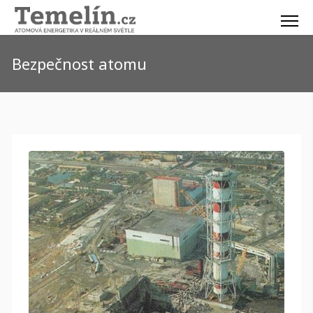
Bezpečnost atomu