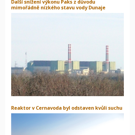
Další snížení výkonu Paks z důvodu
mimořádně nízkého stavu vody Dunaje
Reaktor v Cernavoda byl odstaven kvůli suchu