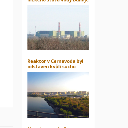
Reaktor v Cernavoda byl
odstaven kvůli suchu