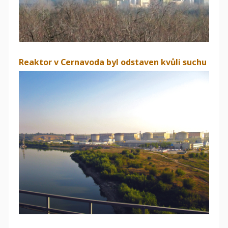
Reaktor v Cernavoda byl odstaven kvůli suchu