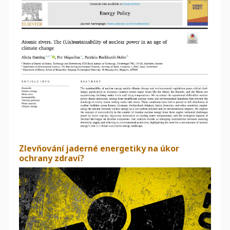
Zlevňování jaderné energetiky na úkor
ochrany zdraví?