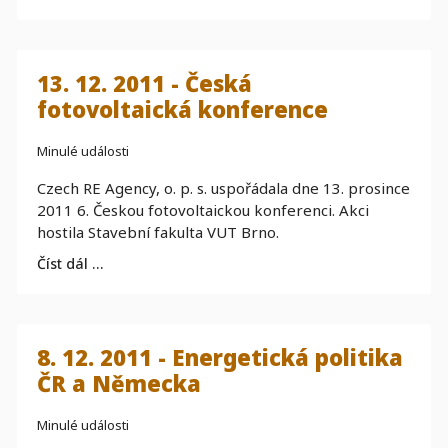
13. 12. 2011 - Česká
fotovoltaická konference
Minulé události
Czech RE Agency, o. p. s. uspořádala dne 13. prosince
2011 6. Českou fotovoltaickou konferenci. Akci
hostila Stavební fakulta VUT Brno.
Číst dál …
8. 12. 2011 - Energetická politika
ČR a Německa
Minulé události