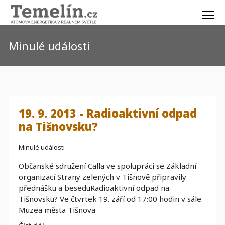
Minulé události
19. 9. 2013 - Radioaktivní odpad
na Tišnovsku?
Minulé události
Občanské sdružení Calla ve spolupráci se Základní
organizací Strany zelených v Tišnově připravily
přednášku a beseduRadioaktivní odpad na
Tišnovsku? Ve čtvrtek 19. září od 17:00 hodin v sále
Muzea města Tišnova