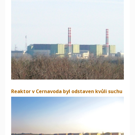
Reaktor v Cernavoda byl odstaven kvůli suchu