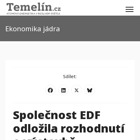
Ekonomika jádra
Sdílet:
Společnost EDF
odložila rozhodnutí