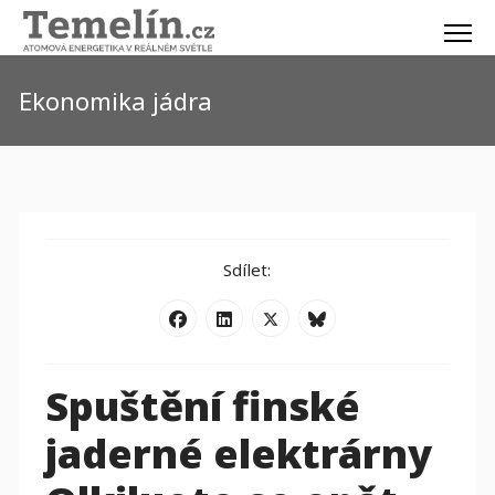
Ekonomika jádra
Sdílet:
Spuštění finské
jaderné elektrárny