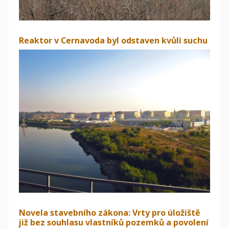
Reaktor v Cernavoda byl odstaven kvůli suchu
Novela stavebního zákona: Vrty pro úložiště
již bez souhlasu vlastníků pozemků a povolení