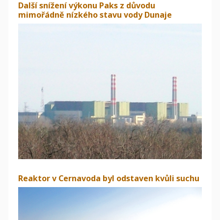
Další snížení výkonu Paks z důvodu
mimořádně nízkého stavu vody Dunaje
Reaktor v Cernavoda byl odstaven kvůli suchu