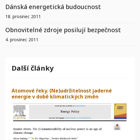
Dánská energetická budoucnost
18. prosinec 2011
Obnovitelné zdroje posilují bezpečnost
4. prosinec 2011
Další články
Atomové řeky. (Ne)udržitelnost jaderné
energie v době klimatických změn