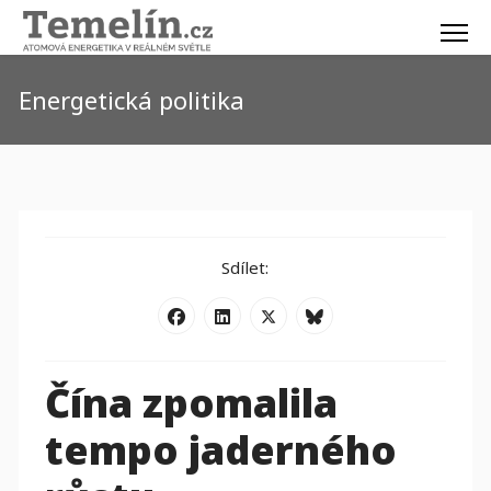
Energetická politika
Sdílet:
Čína zpomalila
tempo jaderného