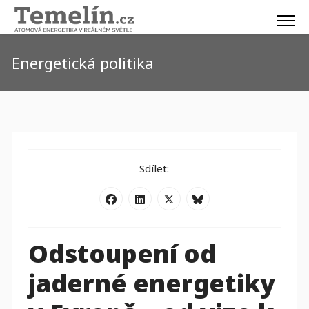
Energetická politika
Sdílet:
Odstoupení od
jaderné energetiky