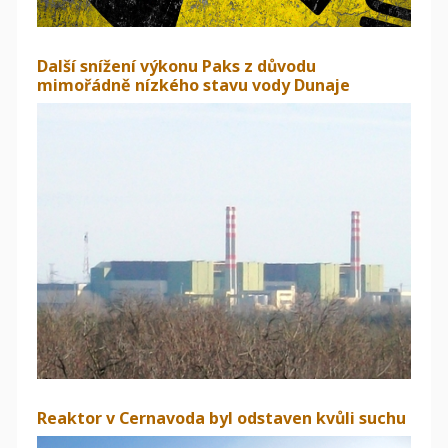
Další snížení výkonu Paks z důvodu
mimořádně nízkého stavu vody Dunaje
Reaktor v Cernavoda byl odstaven kvůli suchu