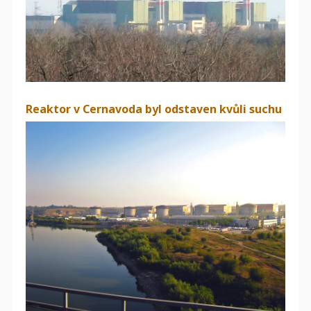
Reaktor v Cernavoda byl odstaven kvůli suchu