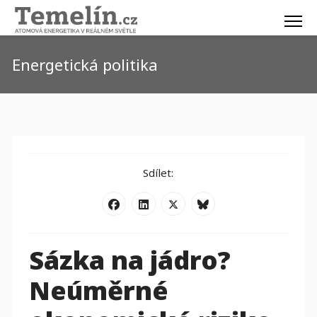
Energetická politika
Sdílet:
Sázka na jádro?
Neúměrné