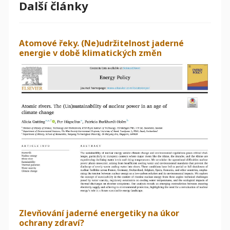
Další články
Atomové řeky. (Ne)udržitelnost jaderné
energie v době klimatických změn
Zlevňování jaderné energetiky na úkor
ochrany zdraví?