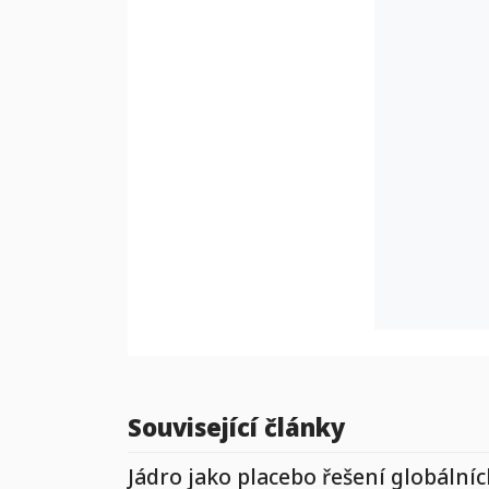
Související články
Jádro jako placebo řešení globální