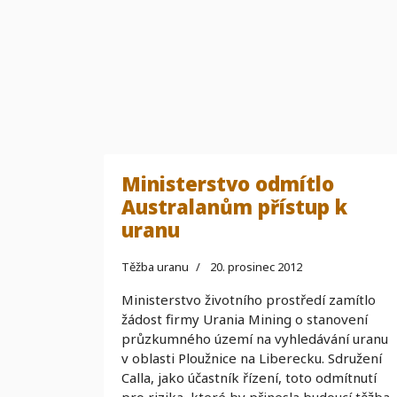
Ministerstvo odmítlo
Australanům přístup k
uranu
Těžba uranu
20. prosinec 2012
Ministerstvo životního prostředí zamítlo
žádost firmy Urania Mining o stanovení
průzkumného území na vyhledávání uranu
v oblasti Ploužnice na Liberecku. Sdružení
Calla, jako účastník řízení, toto odmítnutí