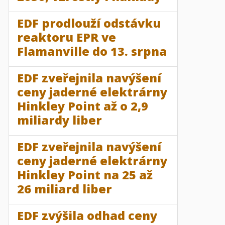
EDF prodlouží odstávku
reaktoru EPR ve
Flamanville do 13. srpna
EDF zveřejnila navýšení
ceny jaderné elektrárny
Hinkley Point až o 2,9
miliardy liber
EDF zveřejnila navýšení
ceny jaderné elektrárny
Hinkley Point na 25 až
26 miliard liber
EDF zvýšila odhad ceny