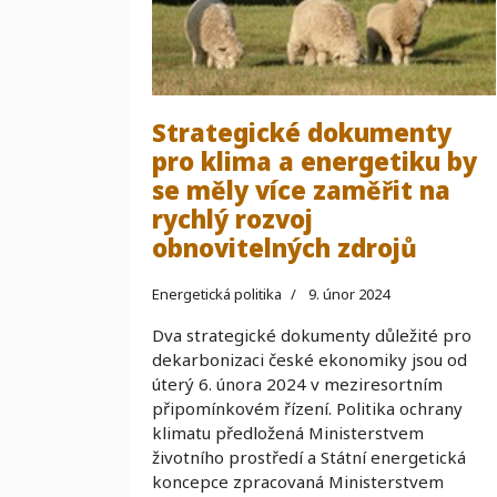
Strategické dokumenty
pro klima a energetiku by
se měly více zaměřit na
rychlý rozvoj
obnovitelných zdrojů
Energetická politika
9. únor 2024
Dva strategické dokumenty důležité pro
dekarbonizaci české ekonomiky jsou od
úterý 6. února 2024 v meziresortním
připomínkovém řízení. Politika ochrany
klimatu předložená Ministerstvem
životního prostředí a Státní energetická
koncepce zpracovaná Ministerstvem